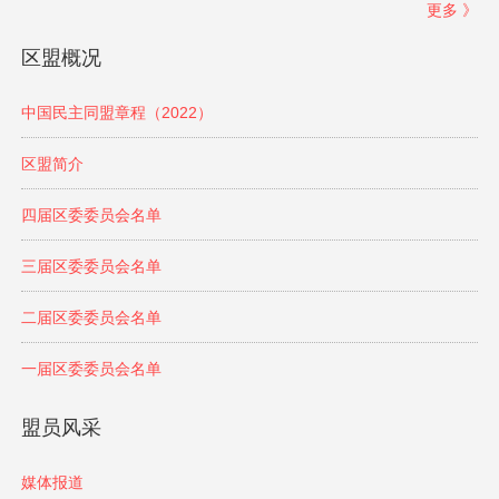
更多 》
区盟概况
中国民主同盟章程（2022）
区盟简介
四届区委委员会名单
三届区委委员会名单
二届区委委员会名单
一届区委委员会名单
盟员风采
媒体报道