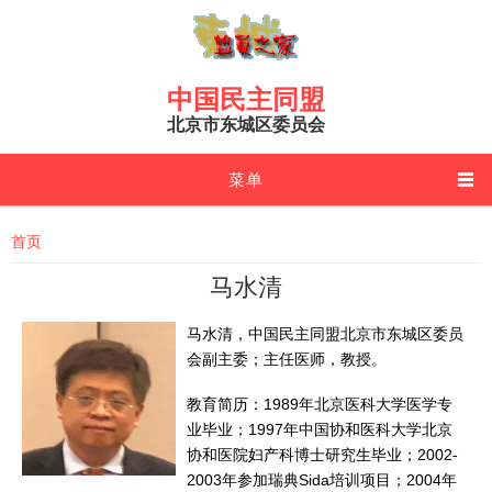
Skip to main content
中国民主同盟
北京市东城区委员会
菜单
You are here
首页
马水清
马水清，中国民主同盟北京市东城区委员
会副主委；主任医师，教授。
教育简历：1989年北京医科大学医学专
业毕业；1997年中国协和医科大学北京
协和医院妇产科博士研究生毕业；2002-
2003年参加瑞典Sida培训项目；2004年