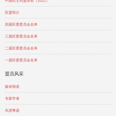
中国民主同盟章程（2022）
区盟简介
四届区委委员会名单
三届区委委员会名单
二届区委委员会名单
一届区委委员会名单
盟员风采
媒体报道
专家学者
先进事迹