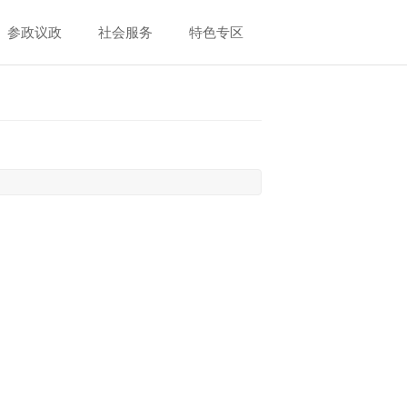
参政议政
社会服务
特色专区