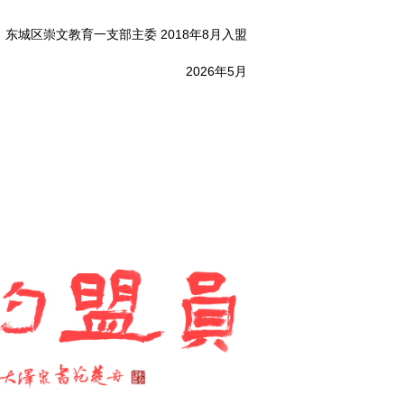
 东城区崇文教育一支部主委 2018年8月入盟
2026年5月