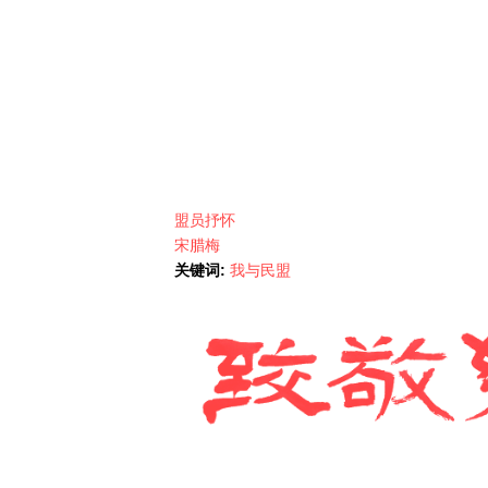
盟员抒怀
宋腊梅
关键词:
我与民盟