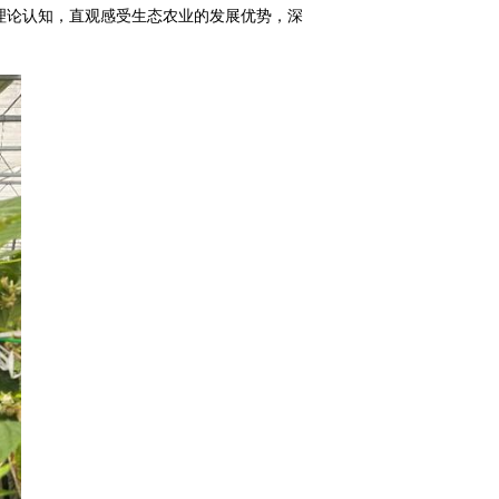
理论认知，直观感受生态农业的发展优势，深