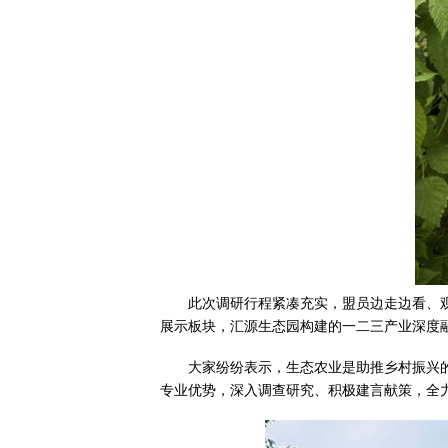
此次调研行程紧凑充实，盟员边走边看、
展示板块，汇源生态园构建的一二三产业深度
大家纷纷表示，生态农业是助推乡村振兴
专业优势，深入调查研究、积极建言献策，全