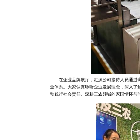
在企业品牌展厅，汇源公司接待人员通过
业体系。大家认真聆听企业发展理念，深入了
动践行社会责任、深耕三农领域的家国情怀与