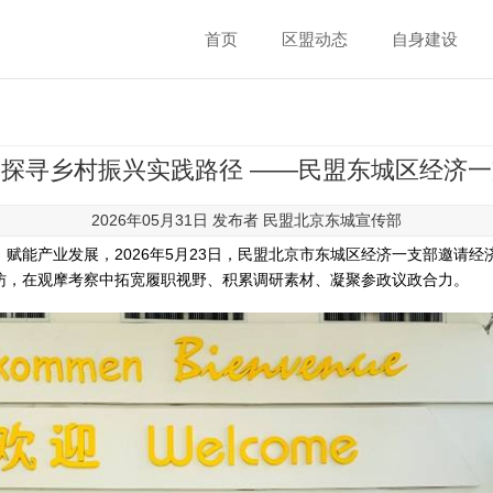
首页
区盟动态
自身建设
探寻乡村振兴实践路径 ——民盟东城区经济
2026年05月31日 发布者
民盟北京东城宣传部
赋能产业发展，2026年5月23日，民盟北京市东城区经济一支部邀请
访，在观摩考察中拓宽履职视野、积累调研素材、凝聚参政议政合力。