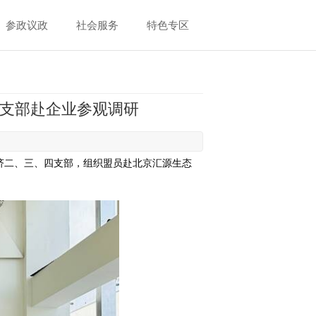
参政议政
社会服务
特色专区
一支部赴企业参观调研
经济二、三、四支部，组织盟员赴北京汇源生态