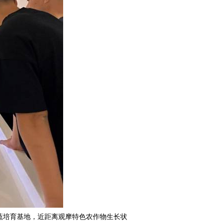
蔬培育基地，近距离观摩特色农作物生长状