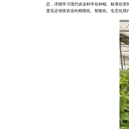
态，详细学习现代农业科学化种植、标准化管
度见证传统农业向精细化、智能化、生态化现