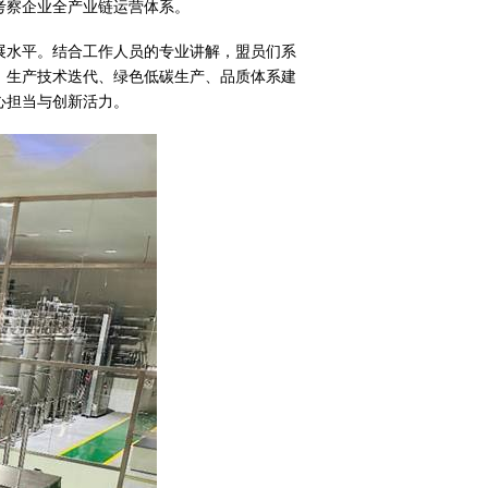
考察企业全产业链运营体系。
展水平。结合工作人员的专业讲解，盟员们系
、生产技术迭代、绿色低碳生产、品质体系建
心担当与创新活力。