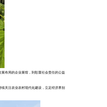
发展布局的企业展馆，到彰显社会责任的公益
持续关注农业农村现代化建设，立足经济界别