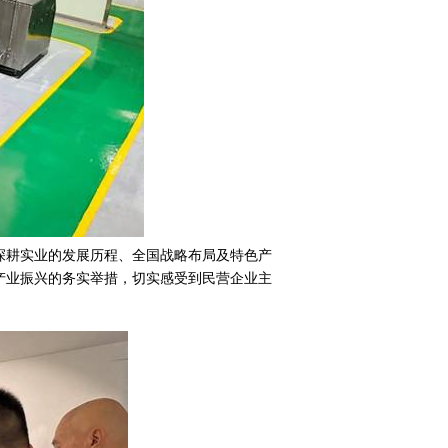
深耕实业的发展历程、全国战略布局及特色产
产业振兴的务实举措，切实感受到民营企业主