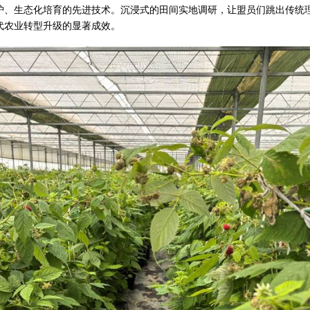
护、生态化培育的先进技术。沉浸式的田间实地调研，让盟员们跳出传统
代农业转型升级的显著成效。