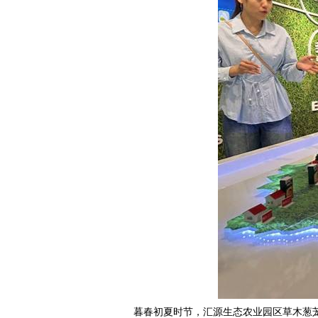
暮春初夏时节，汇源生态农业园区草木葱