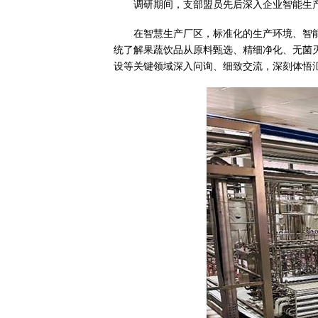
调研期间，支部盟员先后深入企业智能生
在智慧生产厂区，标准化的生产环境、智
统了解果蔬饮品从原料甄选、精细净化、无菌
设等关键领域深入问询、细致交流，深刻体悟